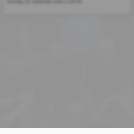
Sonntag, 20. September 2026
11:00 Uhr