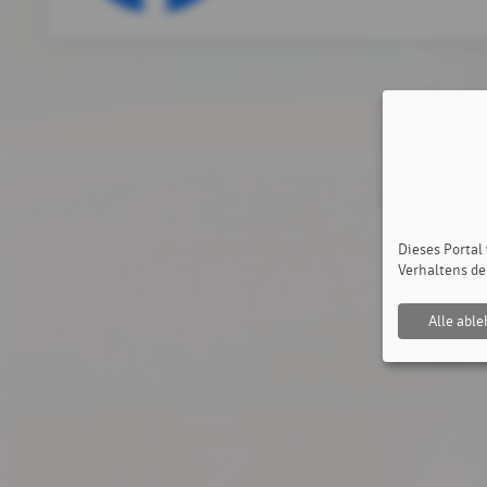
Dieses Portal
Verhaltens de
Alle abl